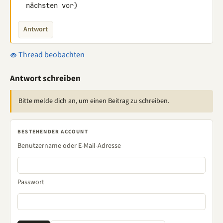
  nächsten vor)
Antwort
Thread beobachten
Antwort schreiben
Bitte melde dich an, um einen Beitrag zu schreiben.
BESTEHENDER ACCOUNT
Benutzername oder E-Mail-Adresse
Passwort