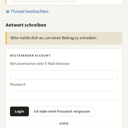
Thread beobachten
Antwort schreiben
Bitte melde dich an, um einen Beitrag zu schreiben.
BESTEHENDER ACCOUNT
Benutzername oder E-Mail-Adresse
Passwort
ODER