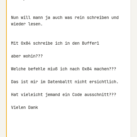
Nun will mann ja auch was rein schreiben und 
wieder lesen.

Mit 0x84 schreibe ich in den Buffer1

aber wohin???

Welche befehle miuß ich nach 0x84 machen???

Das ist mir im Datenbaltt nicht ersichtlich.

Hat vieleicht jemand ein Code ausschnitt???

Vielen Dank
