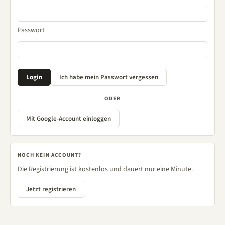
Passwort
ODER
Mit Google-Account einloggen
NOCH KEIN ACCOUNT?
Die Registrierung ist kostenlos und dauert nur eine Minute.
Jetzt registrieren