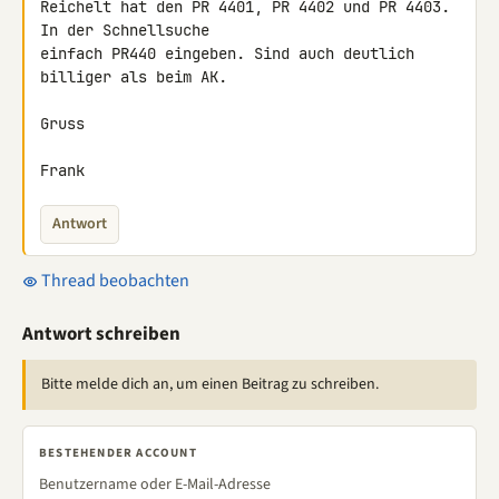
Reichelt hat den PR 4401, PR 4402 und PR 4403. 
In der Schnellsuche 

einfach PR440 eingeben. Sind auch deutlich 
billiger als beim AK.

Gruss

Frank
Antwort
Thread beobachten
Antwort schreiben
Bitte melde dich an, um einen Beitrag zu schreiben.
BESTEHENDER ACCOUNT
Benutzername oder E-Mail-Adresse