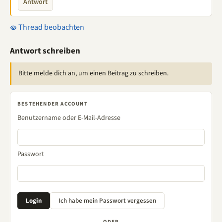
Antwort
Thread beobachten
Antwort schreiben
Bitte melde dich an, um einen Beitrag zu schreiben.
BESTEHENDER ACCOUNT
Benutzername oder E-Mail-Adresse
Passwort
ODER