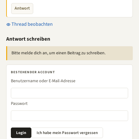
Antwort
Thread beobachten
Antwort schreiben
Bitte melde dich an, um einen Beitrag zu schreiben.
BESTEHENDER ACCOUNT
Benutzername oder E-Mail-Adresse
Passwort