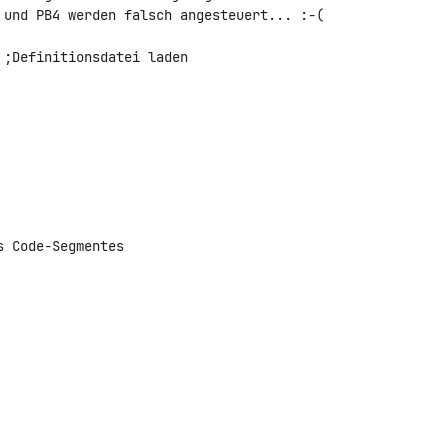
 und PB4 werden falsch angesteuert... :-(
