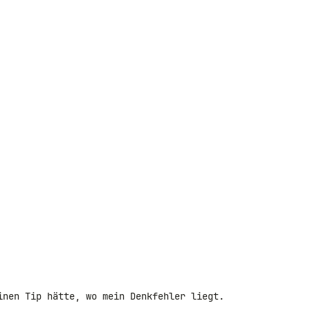
inen Tip hätte, wo mein Denkfehler liegt.
