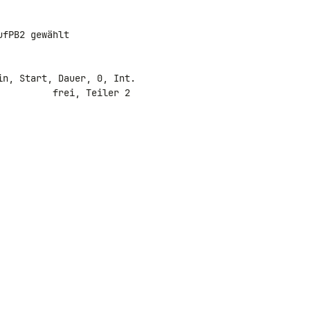
rei, Teiler 2
