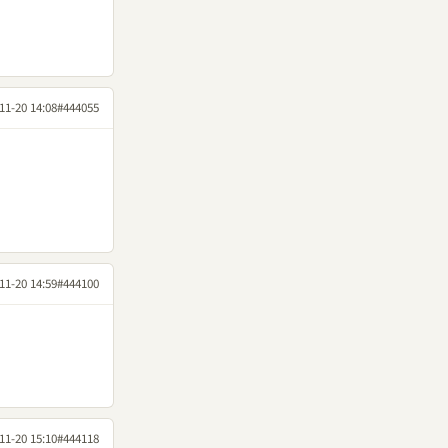
11-20 14:08
#444055
11-20 14:59
#444100
11-20 15:10
#444118