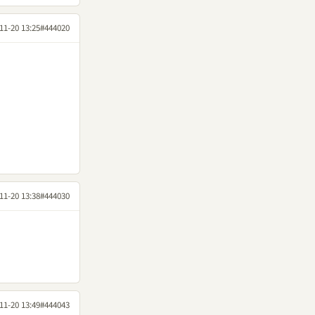
11-20 13:25
#444020
11-20 13:38
#444030
11-20 13:49
#444043