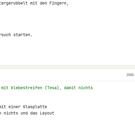
ergerubbelt mit den Fingern,

such starten.

2006-
 mit klebestreifen (Tesa), damit nichts
it einer Glasplatte

 nichts und das Layout
