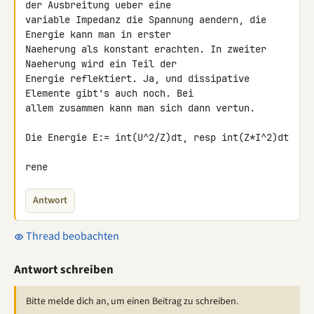
der Ausbreitung ueber eine 

variable Impedanz die Spannung aendern, die 
Energie kann man in erster 

Naeherung als konstant erachten. In zweiter 
Naeherung wird ein Teil der 

Energie reflektiert. Ja, und dissipative 
Elemente gibt's auch noch. Bei 

allem zusammen kann man sich dann vertun.

Die Energie E:= int(U^2/Z)dt, resp int(Z*I^2)dt

rene
Antwort
Thread beobachten
Antwort schreiben
Bitte melde dich an, um einen Beitrag zu schreiben.