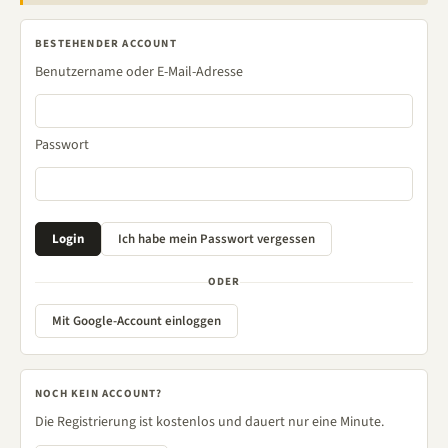
BESTEHENDER ACCOUNT
Benutzername oder E-Mail-Adresse
Passwort
ODER
Mit Google-Account einloggen
NOCH KEIN ACCOUNT?
Die Registrierung ist kostenlos und dauert nur eine Minute.