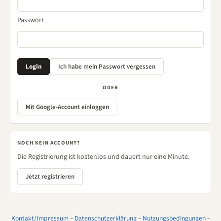
Passwort
ODER
Mit Google-Account einloggen
NOCH KEIN ACCOUNT?
Die Registrierung ist kostenlos und dauert nur eine Minute.
Jetzt registrieren
Kontakt/Impressum
–
Datenschutzerklärung
–
Nutzungsbedingungen
–