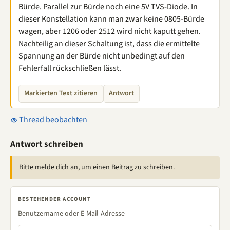
Bürde. Parallel zur Bürde noch eine 5V TVS-Diode. In
dieser Konstellation kann man zwar keine 0805-Bürde
wagen, aber 1206 oder 2512 wird nicht kaputt gehen.
Nachteilig an dieser Schaltung ist, dass die ermittelte
Spannung an der Bürde nicht unbedingt auf den
Fehlerfall rückschließen lässt.
Markierten Text zitieren
Antwort
Thread beobachten
Antwort schreiben
Bitte melde dich an, um einen Beitrag zu schreiben.
BESTEHENDER ACCOUNT
Benutzername oder E-Mail-Adresse