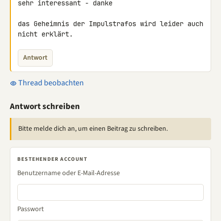
sehr interessant - danke

das Geheimnis der Impulstrafos wird leider auch 
nicht erklärt.
Antwort
Thread beobachten
Antwort schreiben
Bitte melde dich an, um einen Beitrag zu schreiben.
BESTEHENDER ACCOUNT
Benutzername oder E-Mail-Adresse
Passwort