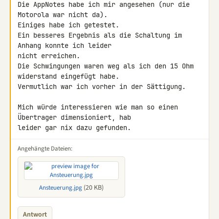
Die AppNotes habe ich mir angesehen (nur die 
Motorola war nicht da).

Einiges habe ich getestet.

Ein besseres Ergebnis als die Schaltung im 
Anhang konnte ich leider 

nicht erreichen.

Die Schwingungen waren weg als ich den 15 Ohm 
widerstand eingefügt habe. 

Vermutlich war ich vorher in der Sättigung.

Mich würde interessieren wie man so einen 
Übertrager dimensioniert, hab 

leider gar nix dazu gefunden.
Angehängte Dateien:
(20 KB)
Ansteuerung.jpg
Antwort