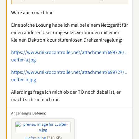
Wäre auch machbar..
Eine solche Lösung habe ich mal bei einem Netzgerät für
einen anderen User umgesetzt..verbunden mit einer
kleinen Elektronik zur stufenlosen Drehzahlregelung:
https://www.mikrocontroller.net/attachment/699726/L
uefter-a.jpg
https://www.mikrocontroller.net/attachment/699727/L
uefter-b.jpg
Allerdings frage ich mich ob der TO noch dabei ist, er
macht sich ziemlich rar.
Angehängte Dateien:
(210 KB)
Luefter-a.jpg