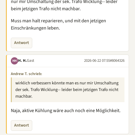
nur mir Umschaltung der sek. Trafo Wicklung-- leider
beim jetzigen Trafo nicht machbar.
Muss man halt reparieren, und mit den jetzigen
Einschränkungen leben.
Antwort
H. H.
Gast
2026-06-22 07:55
#8064326
HH
Andrew T. schrieb:
wirklich verbessern könnte man es nur mir Umschaltung
der sek. Trafo Wicklung-- leider beim jetzigen Trafo nicht
machbar.
Naja, aktive Kühlung wäre auch noch eine Möglichkeit.
Antwort