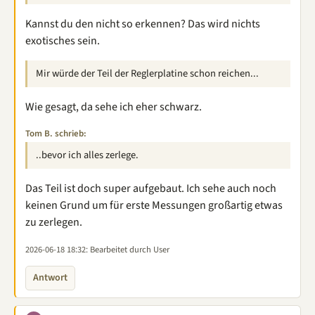
Kannst du den nicht so erkennen? Das wird nichts
exotisches sein.
Mir würde der Teil der Reglerplatine schon reichen...
Wie gesagt, da sehe ich eher schwarz.
Tom B. schrieb:
..bevor ich alles zerlege.
Das Teil ist doch super aufgebaut. Ich sehe auch noch
keinen Grund um für erste Messungen großartig etwas
zu zerlegen.
2026-06-18 18:32
: Bearbeitet durch User
Antwort