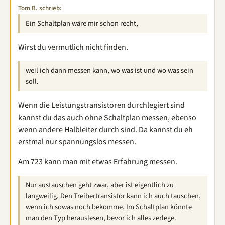
Tom B. schrieb:
Ein Schaltplan wäre mir schon recht,
Wirst du vermutlich nicht finden.
weil ich dann messen kann, wo was ist und wo was sein
soll.
Wenn die Leistungstransistoren durchlegiert sind
kannst du das auch ohne Schaltplan messen, ebenso
wenn andere Halbleiter durch sind. Da kannst du eh
erstmal nur spannungslos messen.
Am 723 kann man mit etwas Erfahrung messen.
Nur austauschen geht zwar, aber ist eigentlich zu
langweilig. Den Treibertransistor kann ich auch tauschen,
wenn ich sowas noch bekomme. Im Schaltplan könnte
man den Typ herauslesen, bevor ich alles zerlege.