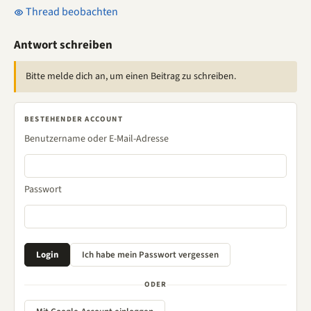
Thread beobachten
Antwort schreiben
Bitte melde dich an, um einen Beitrag zu schreiben.
BESTEHENDER ACCOUNT
Benutzername oder E-Mail-Adresse
Passwort
ODER