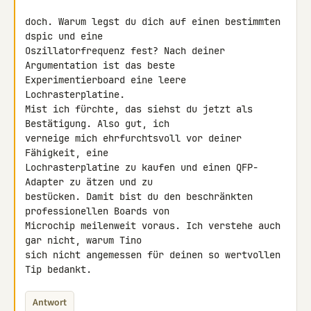
doch. Warum legst du dich auf einen bestimmten 
dspic und eine 

Oszillatorfrequenz fest? Nach deiner 
Argumentation ist das beste 

Experimentierboard eine leere 
Lochrasterplatine.

Mist ich fürchte, das siehst du jetzt als 
Bestätigung. Also gut, ich 

verneige mich ehrfurchtsvoll vor deiner 
Fähigkeit, eine 

Lochrasterplatine zu kaufen und einen QFP-
Adapter zu ätzen und zu 

bestücken. Damit bist du den beschränkten 
professionellen Boards von 

Microchip meilenweit voraus. Ich verstehe auch 
gar nicht, warum Tino 

sich nicht angemessen für deinen so wertvollen 
Tip bedankt.
Antwort