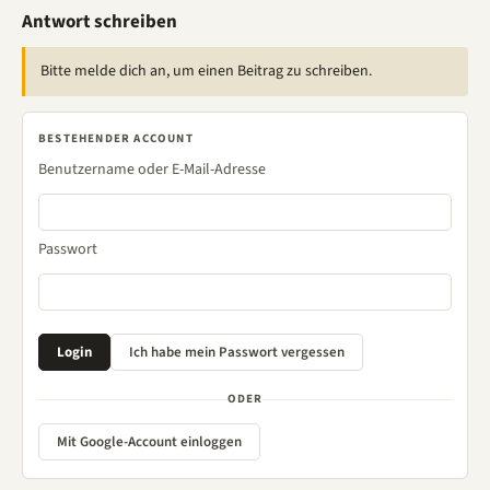
Antwort schreiben
Bitte melde dich an, um einen Beitrag zu schreiben.
BESTEHENDER ACCOUNT
Benutzername oder E-Mail-Adresse
Passwort
ODER
Mit Google-Account einloggen