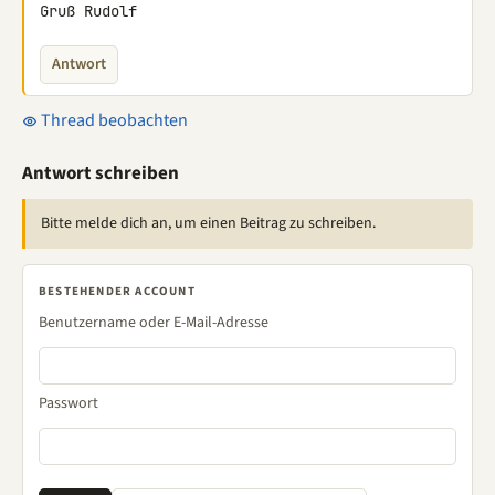
Gruß Rudolf
Antwort
Thread beobachten
Antwort schreiben
Bitte melde dich an, um einen Beitrag zu schreiben.
BESTEHENDER ACCOUNT
Benutzername oder E-Mail-Adresse
Passwort