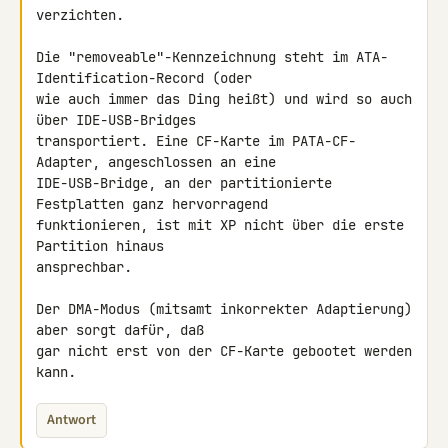
verzichten.

Die "removeable"-Kennzeichnung steht im ATA-
Identification-Record (oder 

wie auch immer das Ding heißt) und wird so auch 
über IDE-USB-Bridges 

transportiert. Eine CF-Karte im PATA-CF-
Adapter, angeschlossen an eine 

IDE-USB-Bridge, an der partitionierte 
Festplatten ganz hervorragend 

funktionieren, ist mit XP nicht über die erste 
Partition hinaus 

ansprechbar.

Der DMA-Modus (mitsamt inkorrekter Adaptierung) 
aber sorgt dafür, daß 

gar nicht erst von der CF-Karte gebootet werden 
kann.
Antwort