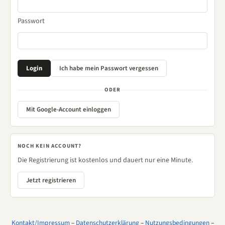
Passwort
ODER
Mit Google-Account einloggen
NOCH KEIN ACCOUNT?
Die Registrierung ist kostenlos und dauert nur eine Minute.
Jetzt registrieren
Kontakt/Impressum
–
Datenschutzerklärung
–
Nutzungsbedingungen
–