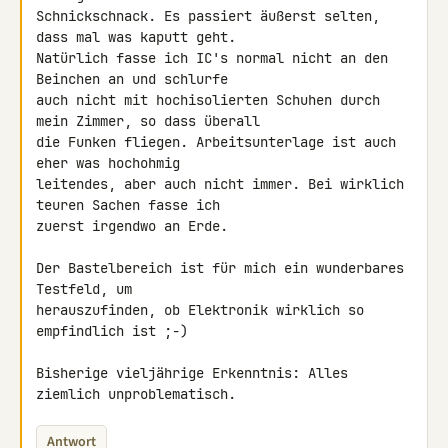
Schnickschnack. Es passiert äußerst selten, 
dass mal was kaputt geht. 

Natürlich fasse ich IC's normal nicht an den 
Beinchen an und schlurfe 

auch nicht mit hochisolierten Schuhen durch 
mein Zimmer, so dass überall 

die Funken fliegen. Arbeitsunterlage ist auch 
eher was hochohmig 

leitendes, aber auch nicht immer. Bei wirklich 
teuren Sachen fasse ich 

zuerst irgendwo an Erde.

Der Bastelbereich ist für mich ein wunderbares 
Testfeld, um 

herauszufinden, ob Elektronik wirklich so 
empfindlich ist ;-)

Bisherige vieljährige Erkenntnis: Alles 
ziemlich unproblematisch.
Antwort