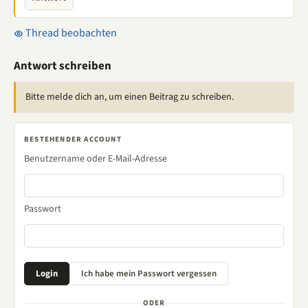
Thread beobachten
Antwort schreiben
Bitte melde dich an, um einen Beitrag zu schreiben.
BESTEHENDER ACCOUNT
Benutzername oder E-Mail-Adresse
Passwort
ODER