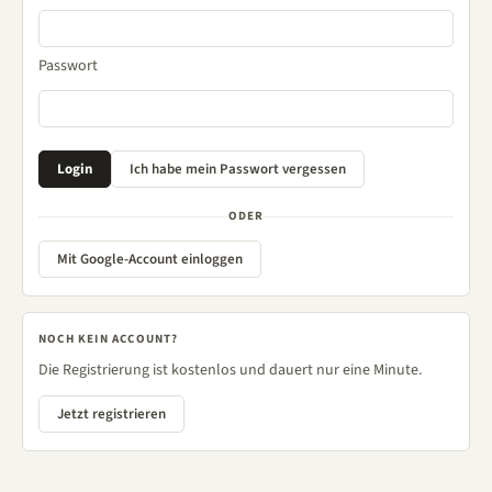
Passwort
ODER
Mit Google-Account einloggen
NOCH KEIN ACCOUNT?
Die Registrierung ist kostenlos und dauert nur eine Minute.
Jetzt registrieren