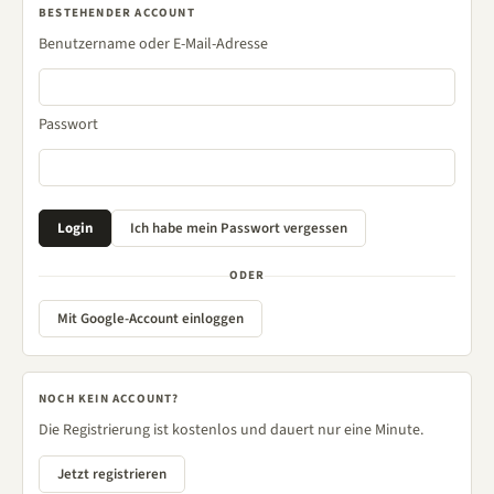
BESTEHENDER ACCOUNT
Benutzername oder E-Mail-Adresse
Passwort
ODER
Mit Google-Account einloggen
NOCH KEIN ACCOUNT?
Die Registrierung ist kostenlos und dauert nur eine Minute.
Jetzt registrieren