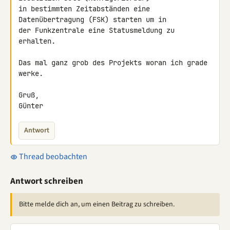
in bestimmten Zeitabständen eine 
Datenübertragung (FSK) starten um in 

der Funkzentrale eine Statusmeldung zu 
erhalten.

Das mal ganz grob des Projekts woran ich grade 
werke.

Gruß,

Günter
Antwort
Thread beobachten
Antwort schreiben
Bitte melde dich an, um einen Beitrag zu schreiben.