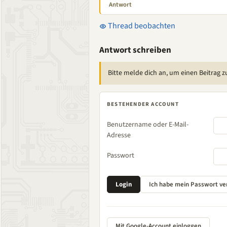
Antwort
Thread beobachten
Antwort schreiben
Bitte melde dich an, um einen Beitrag z
BESTEHENDER ACCOUNT
Benutzername oder E-Mail-
Adresse
Passwort
Mit Google-Account einloggen