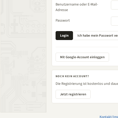
Benutzername oder E-Mail-
Adresse
Passwort
Mit Google-Account einloggen
NOCH KEIN ACCOUNT?
Die Registrierung ist kostenlos und daue
Jetzt registrieren
Kontakt/Im