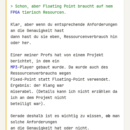
> Schon, aber Floating Point braucht auf nem 
FPGA
 tierisch Resourcen.
Klar, aber wenn du entsprechende Anforderungen 
an die Genauigkeit hast 

dann hast du sie eben, Ressourcenverbrauch hin 
oder her.

Einer meiner Profs hat von einem Projekt 
MP3
-Player gebaut wurde. Da wurde auch des 
Ressourcenverbrauchs wegen 

Fixed-Point statt Floating-Point verwendet. 
Ergebnis: der Klang war 

miserabel. (Details kann ich nicht erzählen da 
ich an dem Projekt nicht 

beteiligt war).

Gerade deshalb ist es wichtig zu wissen, 
ob
 man 
solche Anforderungen 

an die Genauigkeit hat oder nicht.