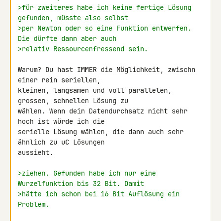
>für zweiteres habe ich keine fertige Lösung 
gefunden, müsste also selbst
>per Newton oder so eine Funktion entwerfen. 
Die dürfte dann aber auch
>relativ Ressourcenfressend sein.
Warum? Du hast IMMER die Möglichkeit, zwischn 
einer rein seriellen, 

kleinen, langsamen und voll parallelen, 
grossen, schnellen Lösung zu 

wählen. Wenn dein Datendurchsatz nicht sehr 
hoch ist würde ich die 

serielle Lösung wählen, die dann auch sehr 
ähnlich zu uC Lösungen 

aussieht.

>ziehen. Gefunden habe ich nur eine 
Wurzelfunktion bis 32 Bit. Damit
>hätte ich schon bei 16 Bit Auflösung ein 
Problem.