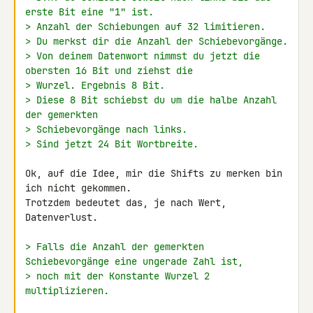
erste Bit eine "1" ist.
> Anzahl der Schiebungen auf 32 limitieren.
> Du merkst dir die Anzahl der Schiebevorgänge.
> Von deinem Datenwort nimmst du jetzt die 
obersten 16 Bit und ziehst die
> Wurzel. Ergebnis 8 Bit.
> Diese 8 Bit schiebst du um die halbe Anzahl 
der gemerkten
> Schiebevorgänge nach links.
> Sind jetzt 24 Bit Wortbreite.
Ok, auf die Idee, mir die Shifts zu merken bin 
ich nicht gekommen. 

Trotzdem bedeutet das, je nach Wert, 
Datenverlust.

> Falls die Anzahl der gemerkten 
Schiebevorgänge eine ungerade Zahl ist,
> noch mit der Konstante Wurzel 2 
multiplizieren.