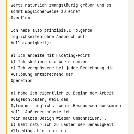
Werte natürlich zwangsläufig größer und es 
kommt möglicherweise zu einem 

Overflow.

Ich habe also prinzipiell folgende 
möglichkeiten(ohne Anspruch auf 

Vollständigkeit):

a) Ich arbeite mit Floating-Point

b) Ich skaliere die Werte runter

c) Ich vergrössere bei jeder Berechnung die 
Auflösung entsprechend der 

Operation

a) habe ich eigentlich zu Beginn der Arbeit 
ausgeschlossen, weil das 

Sytem mit möglichst wenig Ressourcen auskommen 
soll. Außerdem müsste ich 

mein halbes Design wieder umschmeißen...

b) Geht natürlich zu Lasten der Genauigkeit. 
Allerdings bin ich nicht 
