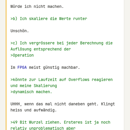
Würde ich nicht machen.

>b) Ich skaliere die Werte runter
Unschön.

>c) Ich vergrössere bei jeder Berechnung die 
Auflösung entsprechend der
>Operation
Im 
FPGA
 meist günstig machbar.

>könnte zur Laufzeit auf Overflows reagieren 
und meine Skalierung
>dynamisch machen.
UHHH, wenn das mal nicht daneben geht. Klingt 
heiss und aufwändig.

>49 Bit Wurzel ziehen. Ersteres ist ja noch 
relativ unproblematisch aber