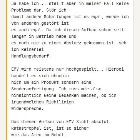
Ja habe ich... stellt aber in meinem Fall keine 
Probleme dar. Stör ich 

damit andere Schaltungen ist es egal, werde ich 
von anderen gestört ist 

es auch egal. Da ich diesen Aufbau schon seit 
langem in Betrieb habe und 

es noch nie zu einem Absturz gekommen ist, seh 
ich keinerlei 

Handlungsbedarf.

EMV wird meistens nur hochgespielt... Hierbei 
handelt es sich ohnehin 

nich um ein Produkt sondern eine 
Sonderanfertigung. Ich muss mir also 

hinsichtlich keine Gedanken machen, ob ich 
irgendwelchen Richtlinien 

widerspreche.

Das dieser Aufbau von EMV Sicht absolut 
katastrophal ist, ist so sicher 

wie das Amen im Gebet.