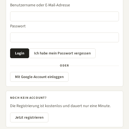
Benutzername oder E-Mail-Adresse
Passwort
ODER
Mit Google-Account einloggen
NOCH KEIN ACCOUNT?
Die Registrierung ist kostenlos und dauert nur eine Minute.
Jetzt registrieren