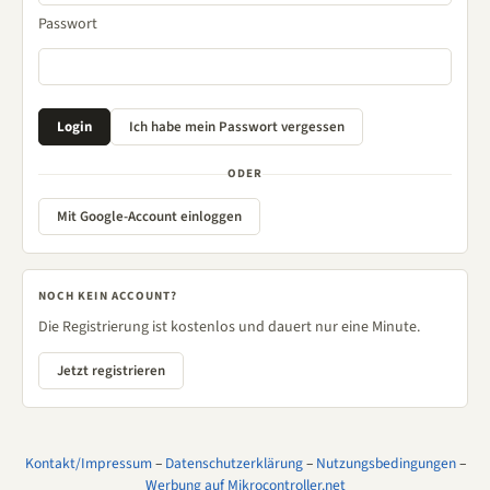
Passwort
ODER
Mit Google-Account einloggen
NOCH KEIN ACCOUNT?
Die Registrierung ist kostenlos und dauert nur eine Minute.
Jetzt registrieren
Kontakt/Impressum
–
Datenschutzerklärung
–
Nutzungsbedingungen
–
Werbung auf Mikrocontroller.net