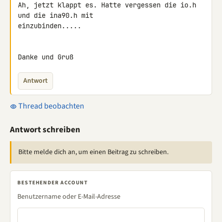
Ah, jetzt klappt es. Hatte vergessen die io.h 
und die ina90.h mit 

einzubinden.....

Danke und Gruß
Antwort
Thread beobachten
Antwort schreiben
Bitte melde dich an, um einen Beitrag zu schreiben.
BESTEHENDER ACCOUNT
Benutzername oder E-Mail-Adresse