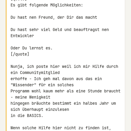
Es gibt folgende Möglichkeiten:

Du hast nen Freund, der Dir das macht

Du hast sehr viel Geld und beauftragst nen 
Entwickler

Oder Du lernst es.

[/quote]

Nunja, ich poste hier weil ich mir Hilfe durch 
ein Communitymitglied 

erhoffe - Ich geh mal davon aus das ein 
"Wissender" für ein solches 

Programm wohl kaum mehr als eine Stunde braucht 
- meine Wenigkeit 

hingegen bräuchte bestimmt ein halbes Jahr um 
sich überhaupt einzulesen 

in die BASICS.

Wenn solche Hilfe hier nicht zu finden ist, 