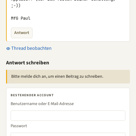
;-))

MfG Paul
Antwort
Thread beobachten
Antwort schreiben
Bitte melde dich an, um einen Beitrag zu schreiben.
BESTEHENDER ACCOUNT
Benutzername oder E-Mail-Adresse
Passwort