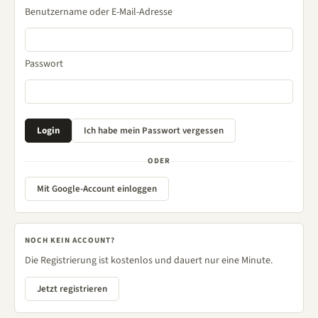
Benutzername oder E-Mail-Adresse
Passwort
ODER
Mit Google-Account einloggen
NOCH KEIN ACCOUNT?
Die Registrierung ist kostenlos und dauert nur eine Minute.
Jetzt registrieren