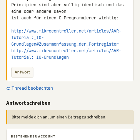
Prinzipien sind aber völlig identisch und das 
eine oder andere davon

ist auch für einen C-Programmierer wichtig:

http://www.mikrocontroller.net/articles/AVR-
Tutorial:_IO-
Grundlagen#Zusammenfassung_der_Portregister
http://www.mikrocontroller.net/articles/AVR-
Tutorial:_IO-Grundlagen
Antwort
Thread beobachten
Antwort schreiben
Bitte melde dich an, um einen Beitrag zu schreiben.
BESTEHENDER ACCOUNT