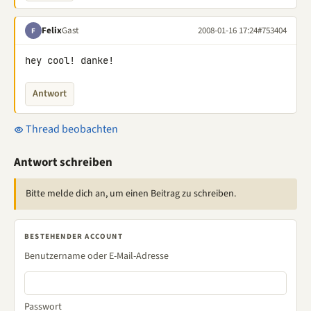
Felix
Gast
2008-01-16 17:24
#753404
F
hey cool! danke!
Antwort
Thread beobachten
Antwort schreiben
Bitte melde dich an, um einen Beitrag zu schreiben.
BESTEHENDER ACCOUNT
Benutzername oder E-Mail-Adresse
Passwort