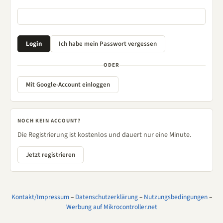
ODER
Mit Google-Account einloggen
NOCH KEIN ACCOUNT?
Die Registrierung ist kostenlos und dauert nur eine Minute.
Jetzt registrieren
Kontakt/Impressum
–
Datenschutzerklärung
–
Nutzungsbedingungen
–
Werbung auf Mikrocontroller.net