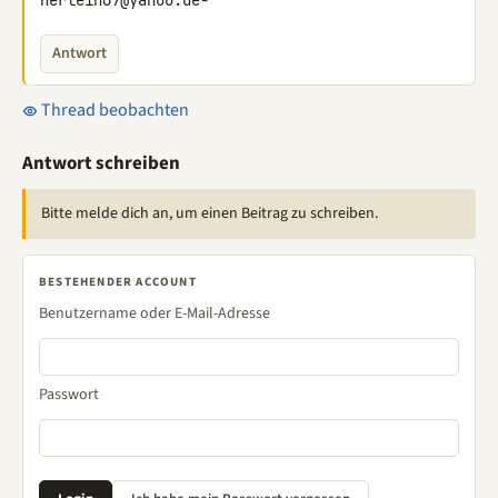
herlein67@yahoo.de-
Antwort
Thread beobachten
Antwort schreiben
Bitte melde dich an, um einen Beitrag zu schreiben.
BESTEHENDER ACCOUNT
Benutzername oder E-Mail-Adresse
Passwort