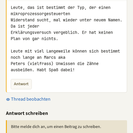
Leute, das ist bestimmt der Typ, der einen 
mikroprozessorgesteuerten 

Widerstand sucht, mal wieder unter neuem Namen. 
Da ist jeder 

Erklärungsversuch vergeblich. Er hat keinen 
Plan von gar nichts.

Leute mit viel Langeweile können sich bestimmt 
noch lange an Marcs aka 

Peters (vielfrass) Unwissen die Zähne 
ausbeißen. Habt Spaß dabei!
Antwort
Thread beobachten
Antwort schreiben
Bitte melde dich an, um einen Beitrag zu schreiben.