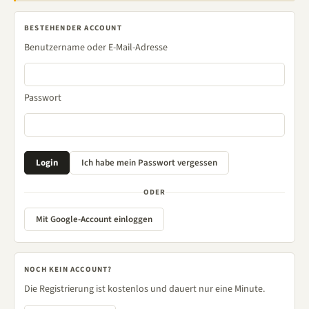
BESTEHENDER ACCOUNT
Benutzername oder E-Mail-Adresse
Passwort
ODER
Mit Google-Account einloggen
NOCH KEIN ACCOUNT?
Die Registrierung ist kostenlos und dauert nur eine Minute.