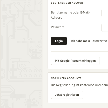
BESTEHENDER ACCOUNT
Benutzername oder E-Mail-
Adresse
Passwort
Mit Google-Account einloggen
NOCH KEIN ACCOUNT?
Die Registrierung ist kostenlos und daue
Jetzt registrieren