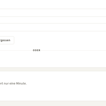
ODER
rt nur eine Minute.