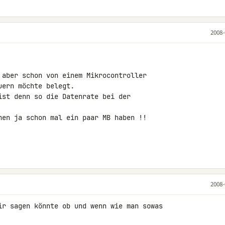
2008-
nen ja schon mal ein paar MB haben !!

2008-
ir sagen könnte ob und wenn wie man sowas
