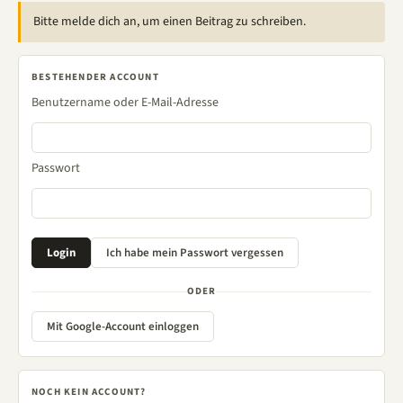
Bitte melde dich an, um einen Beitrag zu schreiben.
BESTEHENDER ACCOUNT
Benutzername oder E-Mail-Adresse
Passwort
ODER
Mit Google-Account einloggen
NOCH KEIN ACCOUNT?