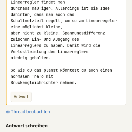
Linearregler findet man 

durchaus häufiger. Allerdings ist die Idee 
dahinter, dass man auch das 

Schaltnetzteil regelt, um so am Linearregeler 
eine möglichst kleine, 

aber nicht zu kleine, Spannungsdifferenz 
zwischen Ein- und Ausgang des 

Linearreglers zu haben. Damit wird die 
Verlustleistung des Linearreglers 

niedrig gehalten.

So wie du das planst könntest du auch einen 
normalen Trafo mit 

Brückengleichrichter nehmen.
Antwort
Thread beobachten
Antwort schreiben