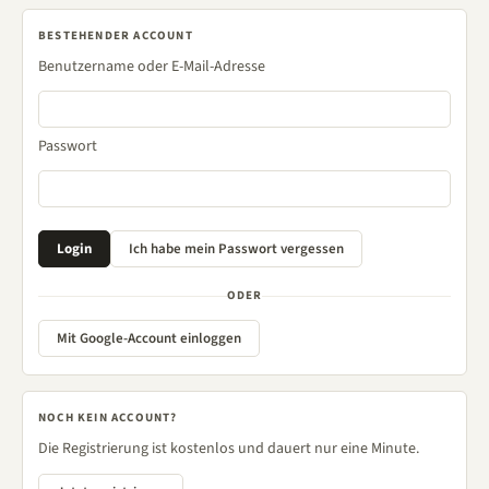
BESTEHENDER ACCOUNT
Benutzername oder E-Mail-Adresse
Passwort
ODER
Mit Google-Account einloggen
NOCH KEIN ACCOUNT?
Die Registrierung ist kostenlos und dauert nur eine Minute.