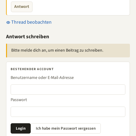
Antwort
Thread beobachten
Antwort schreiben
Bitte melde dich an, um einen Beitrag zu schreiben.
BESTEHENDER ACCOUNT
Benutzername oder E-Mail-Adresse
Passwort