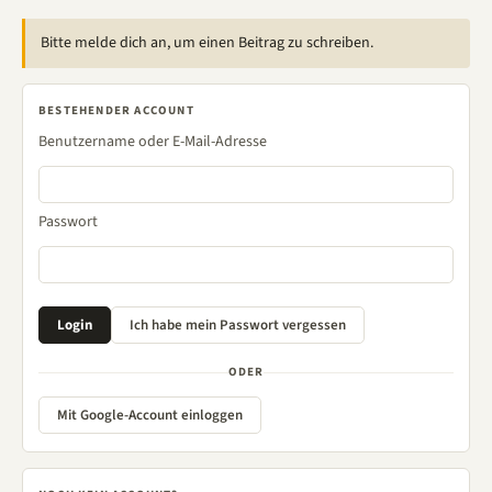
Bitte melde dich an, um einen Beitrag zu schreiben.
BESTEHENDER ACCOUNT
Benutzername oder E-Mail-Adresse
Passwort
ODER
Mit Google-Account einloggen