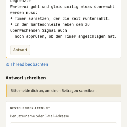
begrenzte

Warterei geht und gleichzeitig etwas überwacht 
werden muss:

* Timer aufsetzen, der die Zeit runterzählt.

* In der Warteschleife neben dem zu 
überwachenden Signal auch

  noch abprüfen, ob der Timer angeschlagen hat.
Antwort
Thread beobachten
Antwort schreiben
Bitte melde dich an, um einen Beitrag zu schreiben.
BESTEHENDER ACCOUNT
Benutzername oder E-Mail-Adresse