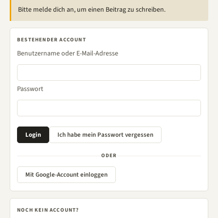
Bitte melde dich an, um einen Beitrag zu schreiben.
BESTEHENDER ACCOUNT
Benutzername oder E-Mail-Adresse
Passwort
ODER
Mit Google-Account einloggen
NOCH KEIN ACCOUNT?