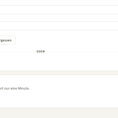
ODER
rt nur eine Minute.