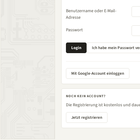
Benutzername oder E-Mail-
Adresse
Passwort
Mit Google-Account einloggen
NOCH KEIN ACCOUNT?
Die Registrierung ist kostenlos und daue
Jetzt registrieren