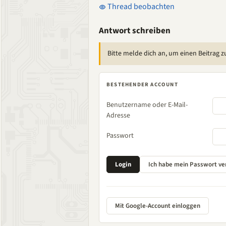
Thread beobachten
Antwort schreiben
Bitte melde dich an, um einen Beitrag z
BESTEHENDER ACCOUNT
Benutzername oder E-Mail-
Adresse
Passwort
Mit Google-Account einloggen