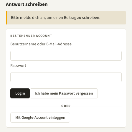
Antwort schreiben
Bitte melde dich an, um einen Beitrag zu schreiben.
BESTEHENDER ACCOUNT
Benutzername oder E-Mail-Adresse
Passwort
ODER
Mit Google-Account einloggen