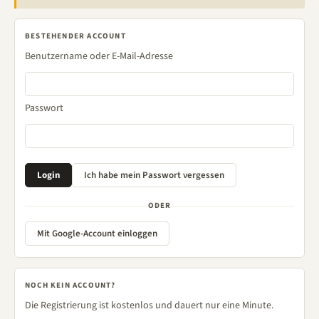
BESTEHENDER ACCOUNT
Benutzername oder E-Mail-Adresse
Passwort
ODER
Mit Google-Account einloggen
NOCH KEIN ACCOUNT?
Die Registrierung ist kostenlos und dauert nur eine Minute.