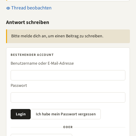
Thread beobachten
Antwort schreiben
Bitte melde dich an, um einen Beitrag zu schreiben.
BESTEHENDER ACCOUNT
Benutzername oder E-Mail-Adresse
Passwort
ODER