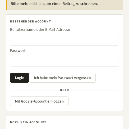
Bitte melde dich an, um einen Beitrag zu schreiben.
BESTEHENDER ACCOUNT
Benutzername oder E-Mail-Adresse
Passwort
ODER
Mit Google-Account einloggen
NOCH KEIN ACCOUNT?