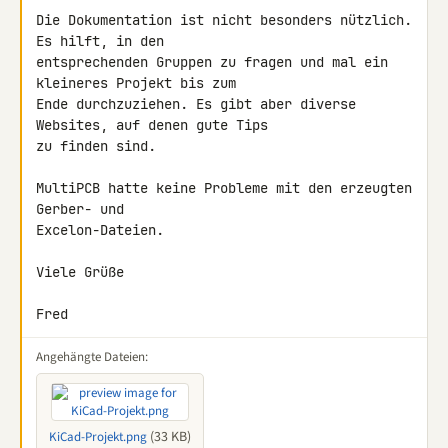
Die Dokumentation ist nicht besonders nützlich. 
Es hilft, in den 

entsprechenden Gruppen zu fragen und mal ein 
kleineres Projekt bis zum 

Ende durchzuziehen. Es gibt aber diverse 
Websites, auf denen gute Tips 

zu finden sind.

MultiPCB hatte keine Probleme mit den erzeugten 
Gerber- und 

Excelon-Dateien.

Viele Grüße

Fred
Angehängte Dateien:
(33 KB)
KiCad-Projekt.png