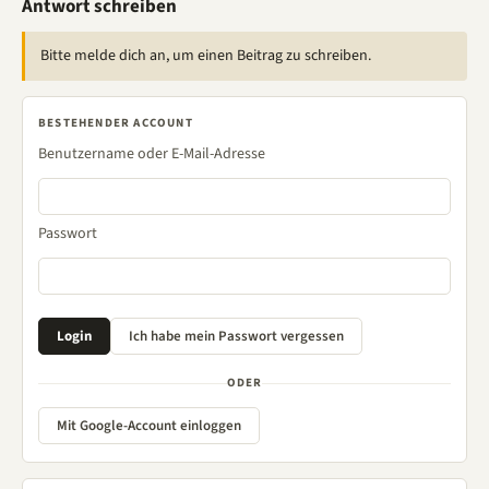
Antwort schreiben
Bitte melde dich an, um einen Beitrag zu schreiben.
BESTEHENDER ACCOUNT
Benutzername oder E-Mail-Adresse
Passwort
ODER
Mit Google-Account einloggen