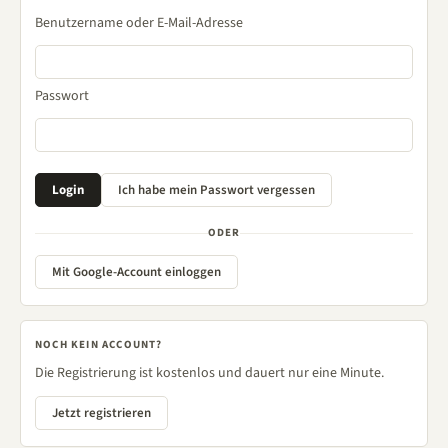
Benutzername oder E-Mail-Adresse
Passwort
ODER
Mit Google-Account einloggen
NOCH KEIN ACCOUNT?
Die Registrierung ist kostenlos und dauert nur eine Minute.
Jetzt registrieren