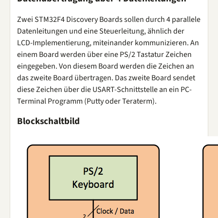
Zwei STM32F4 Discovery Boards sollen durch 4 parallele
Datenleitungen und eine Steuerleitung, ähnlich der
LCD-Implementierung, miteinander kommunizieren. An
einem Board werden über eine PS/2 Tastatur Zeichen
eingegeben. Von diesem Board werden die Zeichen an
das zweite Board übertragen. Das zweite Board sendet
diese Zeichen über die USART-Schnittstelle an ein PC-
Terminal Programm (Putty oder Teraterm).
Blockschaltbild