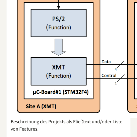
Beschreibung des Projekts als Fließtext und/oder Liste
von Features.