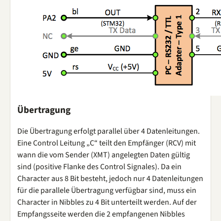
Übertragung
Die Übertragung erfolgt parallel über 4 Datenleitungen.
Eine Control Leitung „C“ teilt den Empfänger (RCV) mit
wann die vom Sender (XMT) angelegten Daten gültig
sind (positive Flanke des Control Signales). Da ein
Character aus 8 Bit besteht, jedoch nur 4 Datenleitungen
für die parallele Übertragung verfügbar sind, muss ein
Character in Nibbles zu 4 Bit unterteilt werden. Auf der
Empfangsseite werden die 2 empfangenen Nibbles