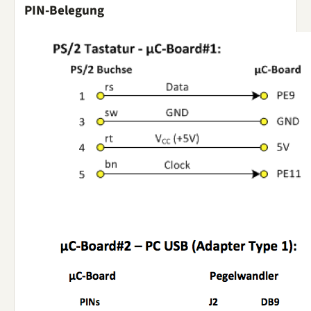
PIN-Belegung