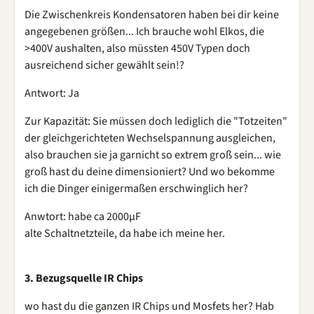
Die Zwischenkreis Kondensatoren haben bei dir keine
angegebenen größen... Ich brauche wohl Elkos, die
>400V aushalten, also müssten 450V Typen doch
ausreichend sicher gewählt sein!?
Antwort: Ja
Zur Kapazität: Sie müssen doch lediglich die "Totzeiten"
der gleichgerichteten Wechselspannung ausgleichen,
also brauchen sie ja garnicht so extrem groß sein... wie
groß hast du deine dimensioniert? Und wo bekomme
ich die Dinger einigermaßen erschwinglich her?
Anwtort: habe ca 2000µF
alte Schaltnetzteile, da habe ich meine her.
3. Bezugsquelle IR Chips
wo hast du die ganzen IR Chips und Mosfets her? Hab