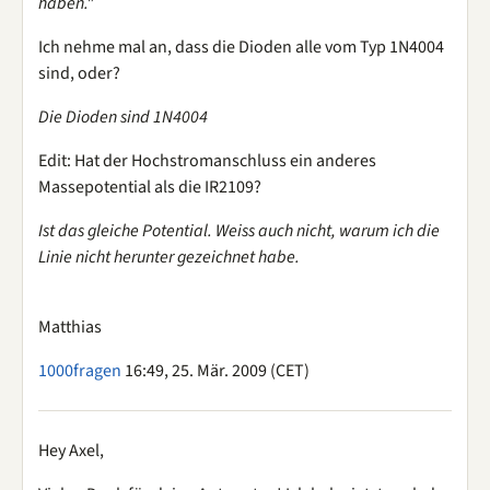
haben."
Ich nehme mal an, dass die Dioden alle vom Typ 1N4004
sind, oder?
Die Dioden sind 1N4004
Edit: Hat der Hochstromanschluss ein anderes
Massepotential als die IR2109?
Ist das gleiche Potential. Weiss auch nicht, warum ich die
Linie nicht herunter gezeichnet habe.
Matthias
1000fragen
16:49, 25. Mär. 2009 (CET)
Hey Axel,