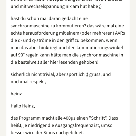
und mit wechselspannung nix am hut habe ;)
hast du schon mal daran gedacht eine
synchronmaschine zu kommutieren? das wäre mal eine
echte herausforderung mit einem (oder mehreren) AVRs
die d- und q-ströme in den griff zu bekommen. wenn
man das aber hinkriegt und den kommutierungswinkel
auf 90° regeln kann hätte man die synchronmaschine in
die bastelwelt aller hier lesenden gehoben!
sicherlich nicht trivial, aber sportlich ;) gruss, und
nochmal respekt,
heinz
Hallo Heinz,
das Programm macht alle 400µs einen "Schritt". Dass
heißt, je niedriger die Ausgangsfrequenz ist, umso
besser wird der Sinus nachgebildet.