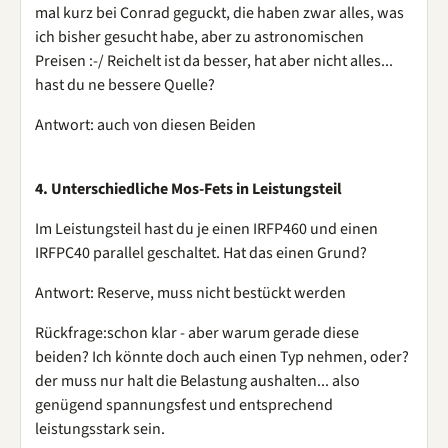
mal kurz bei Conrad geguckt, die haben zwar alles, was
ich bisher gesucht habe, aber zu astronomischen
Preisen :-/ Reichelt ist da besser, hat aber nicht alles...
hast du ne bessere Quelle?
Antwort: auch von diesen Beiden
4. Unterschiedliche Mos-Fets in Leistungsteil
Im Leistungsteil hast du je einen IRFP460 und einen
IRFPC40 parallel geschaltet. Hat das einen Grund?
Antwort: Reserve, muss nicht bestückt werden
Rückfrage:schon klar - aber warum gerade diese
beiden? Ich könnte doch auch einen Typ nehmen, oder?
der muss nur halt die Belastung aushalten... also
genügend spannungsfest und entsprechend
leistungsstark sein.