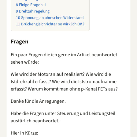
8
Einige Fragen II
9
Drehzahlregelung
10
Spannung an ohmschen Widerstand
11
Brückengleichrichter so wirklich OK?
Fragen
Ein paar Fragen die ich gerne im Artikel beantwortet
sehen würde:
Wie wird der Motoranlauf realisiert? Wie wird die
Istdrehzahl erfasst? Wie wird die Iststromaufnahme
erfasst? Warum kommt man ohne p-Kanal FETs aus?
Danke für die Anregungen.
Habe die Fragen unter Steuerung und Leistungsteil
ausfürlich beantwortet.
Hier in Kürze: