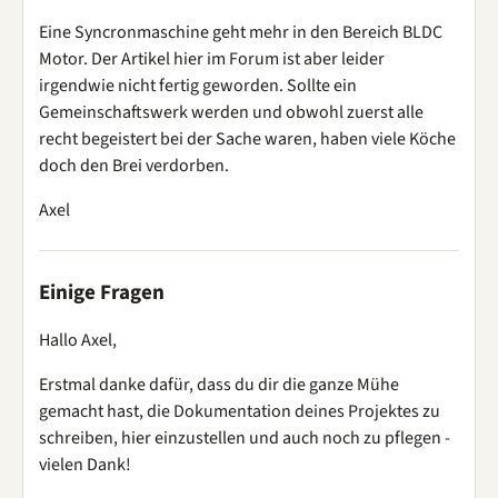
Eine Syncronmaschine geht mehr in den Bereich BLDC
Motor. Der Artikel hier im Forum ist aber leider
irgendwie nicht fertig geworden. Sollte ein
Gemeinschaftswerk werden und obwohl zuerst alle
recht begeistert bei der Sache waren, haben viele Köche
doch den Brei verdorben.
Axel
Einige Fragen
Hallo Axel,
Erstmal danke dafür, dass du dir die ganze Mühe
gemacht hast, die Dokumentation deines Projektes zu
schreiben, hier einzustellen und auch noch zu pflegen -
vielen Dank!