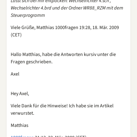
Lässt sich bei mir entpacken: Wechselrichter 4.sch ,
Wechselrichter 4.brd und der Ordner WR88_RZM mit dem
Steuerprogramm
Viele Grüße, Matthias 1000fragen 19:28, 18. Mär. 2009
(CET)
Hallo Matthias, habe die Antworten kursiv unter die
Fragen geschrieben.
Axel
Hey Axel,
Viele Dank für die Hinweise! Ich habe sie im Artikel
verwurstet.
Matthias