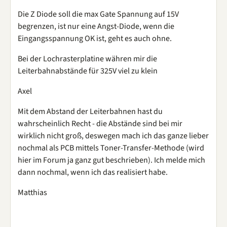
Die Z Diode soll die max Gate Spannung auf 15V
begrenzen, ist nur eine Angst-Diode, wenn die
Eingangsspannung OK ist, geht es auch ohne.
Bei der Lochrasterplatine währen mir die
Leiterbahnabstände für 325V viel zu klein
Axel
Mit dem Abstand der Leiterbahnen hast du
wahrscheinlich Recht - die Abstände sind bei mir
wirklich nicht groß, deswegen mach ich das ganze lieber
nochmal als PCB mittels Toner-Transfer-Methode (wird
hier im Forum ja ganz gut beschrieben). Ich melde mich
dann nochmal, wenn ich das realisiert habe.
Matthias