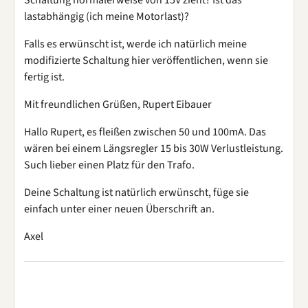
lastabhängig (ich meine Motorlast)?
Falls es erwünscht ist, werde ich natürlich meine
modifizierte Schaltung hier veröffentlichen, wenn sie
fertig ist.
Mit freundlichen Grüßen, Rupert Eibauer
Hallo Rupert, es fleißen zwischen 50 und 100mA. Das
wären bei einem Längsregler 15 bis 30W Verlustleistung.
Such lieber einen Platz für den Trafo.
Deine Schaltung ist natürlich erwünscht, füge sie
einfach unter einer neuen Überschrift an.
Axel