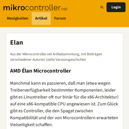
Login
Neuigkeiten
Artikel
Forum
Elan
Aus der Mikrocontroller.net Artikelsammlung, mit Beiträgen
verschiedener Autoren (siehe Versionsgeschichte)
AMD Élan Microcontroller
Manchmal kann es passieren, daß man (etwa wegen
Treiberverfügbarkeit bestimmter Komponenten, leider
gibt es Linuxtreiber oft nur binär für die x86-Architektur)
auf eine x86-kompatible CPU angewiesen ist. Zum Glück
gibt es Controller, die den Spagat zwischen
Kompatibilität und der von Microcontrollern erwarteten
Vielseitigkeit schaffen.