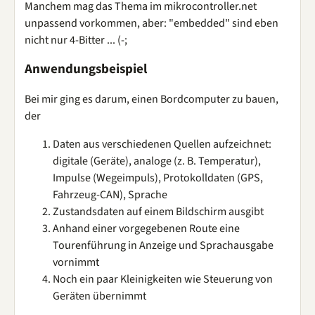
Manchem mag das Thema im mikrocontroller.net
unpassend vorkommen, aber: "embedded" sind eben
nicht nur 4-Bitter ... (-;
Anwendungsbeispiel
Bei mir ging es darum, einen Bordcomputer zu bauen,
der
Daten aus verschiedenen Quellen aufzeichnet:
digitale (Geräte), analoge (z. B. Temperatur),
Impulse (Wegeimpuls), Protokolldaten (GPS,
Fahrzeug-CAN), Sprache
Zustandsdaten auf einem Bildschirm ausgibt
Anhand einer vorgegebenen Route eine
Tourenführung in Anzeige und Sprachausgabe
vornimmt
Noch ein paar Kleinigkeiten wie Steuerung von
Geräten übernimmt