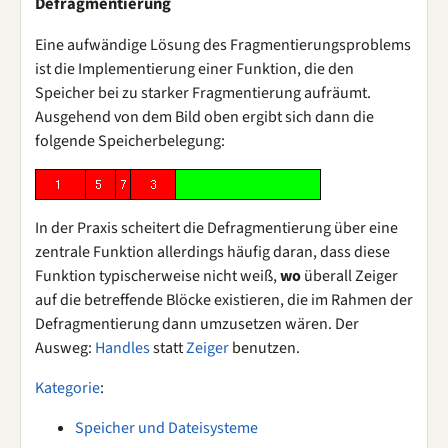
Defragmentierung
Eine aufwändige Lösung des Fragmentierungsproblems
ist die Implementierung einer Funktion, die den
Speicher bei zu starker Fragmentierung aufräumt.
Ausgehend von dem Bild oben ergibt sich dann die
folgende Speicherbelegung:
In der Praxis scheitert die Defragmentierung über eine
zentrale Funktion allerdings häufig daran, dass diese
Funktion typischerweise nicht weiß,
wo
überall Zeiger
auf die betreffende Blöcke existieren, die im Rahmen der
Defragmentierung dann umzusetzen wären. Der
Ausweg:
Handles
statt
Zeiger
benutzen.
Kategorie
:
Speicher und Dateisysteme