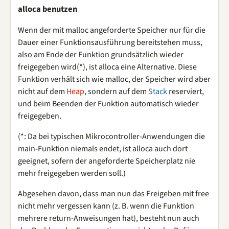
alloca benutzen
Wenn der mit malloc angeforderte Speicher nur für die
Dauer einer Funktionsausführung bereitstehen muss,
also am Ende der Funktion grundsätzlich wieder
freigegeben wird(*), ist alloca eine Alternative. Diese
Funktion verhält sich wie malloc, der Speicher wird aber
nicht auf dem
Heap
, sondern auf dem
Stack
reserviert,
und beim Beenden der Funktion automatisch wieder
freigegeben.
(*: Da bei typischen Mikrocontroller-Anwendungen die
main-Funktion niemals endet, ist alloca auch dort
geeignet, sofern der angeforderte Speicherplatz nie
mehr freigegeben werden soll.)
Abgesehen davon, dass man nun das Freigeben mit free
nicht mehr vergessen kann (z. B. wenn die Funktion
mehrere return-Anweisungen hat), besteht nun auch