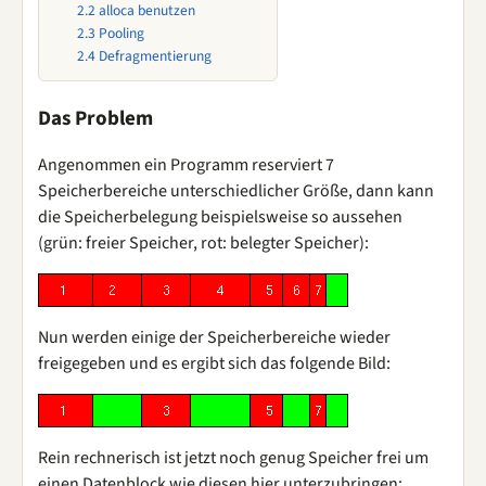
2.2
alloca benutzen
2.3
Pooling
2.4
Defragmentierung
Das Problem
Angenommen ein Programm reserviert 7
Speicherbereiche unterschiedlicher Größe, dann kann
die Speicherbelegung beispielsweise so aussehen
(grün: freier Speicher, rot: belegter Speicher):
Nun werden einige der Speicherbereiche wieder
freigegeben und es ergibt sich das folgende Bild:
Rein rechnerisch ist jetzt noch genug Speicher frei um
einen Datenblock wie diesen hier unterzubringen: