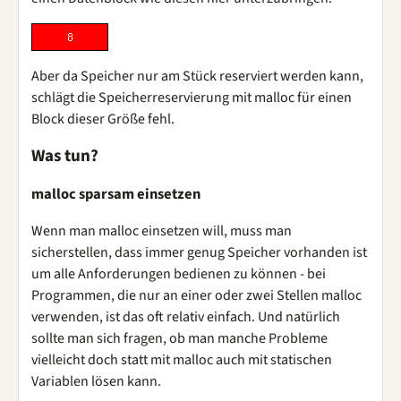
Aber da Speicher nur am Stück reserviert werden kann,
schlägt die Speicherreservierung mit malloc für einen
Block dieser Größe fehl.
Was tun?
malloc sparsam einsetzen
Wenn man malloc einsetzen will, muss man
sicherstellen, dass immer genug Speicher vorhanden ist
um alle Anforderungen bedienen zu können - bei
Programmen, die nur an einer oder zwei Stellen malloc
verwenden, ist das oft relativ einfach. Und natürlich
sollte man sich fragen, ob man manche Probleme
vielleicht doch statt mit malloc auch mit statischen
Variablen lösen kann.